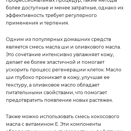
профессиональных процедур, такие методы
более доступные и менее затратные, однако их
эффективность требует регулярного
применения и терпения.
Одним из популярных домашних средств
является смесь масла ши и оливкового масла.
Это сочетание интенсивно увлажняет кожу,
делает ее более эластичной и помогает
ускорить процесс регенерации клеток. Масло
ши глубоко проникает в кожу, улучшая ее
текстуру, а оливковое масло обладает
питательными свойствами, что помогает
предотвратить появление новых растяжек.
Также можно использовать смесь кокосового
масла с витамином E. Эти компоненты