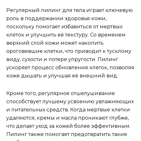
Регулярный пилинг для тела играет ключевую
роль в поддержании здоровья кожи,
поскольку помогает избавиться от мертвых
клеток и улучшить её текстуру. Со временем
верхний слой кожи может накопить
ороговевшие клетки, что приводит к тусклому
виду, сухости и потере упругости. Пилинг
ускоряет процесс обновления клеток, позволяя
коже дышать и улучшая её внешний вид.
Кроме того, регулярное отшелушивание
способствует лучшему усвоению увлажняющих
и питательных средств. Когда мертвые клетки
удаляются, кремы и масла проникают глубже,
что делает уход за кожей более эффективным.
Пилинг также помогает предотвратить такие