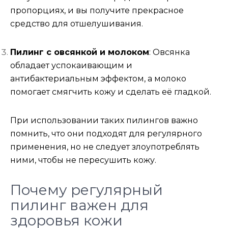
пропорциях, и вы получите прекрасное
средство для отшелушивания.
Пилинг с овсянкой и молоком
: Овсянка
обладает успокаивающим и
антибактериальным эффектом, а молоко
помогает смягчить кожу и сделать её гладкой.
При использовании таких пилингов важно
помнить, что они подходят для регулярного
применения, но не следует злоупотреблять
ними, чтобы не пересушить кожу.
Почему регулярный
пилинг важен для
здоровья кожи