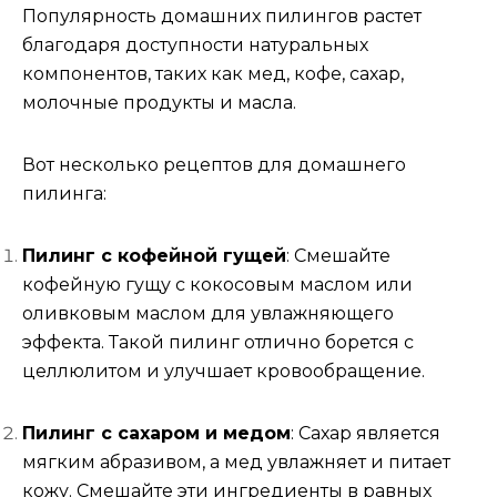
Популярность домашних пилингов растет
благодаря доступности натуральных
компонентов, таких как мед, кофе, сахар,
молочные продукты и масла.
Вот несколько рецептов для домашнего
пилинга:
Пилинг с кофейной гущей
: Смешайте
кофейную гущу с кокосовым маслом или
оливковым маслом для увлажняющего
эффекта. Такой пилинг отлично борется с
целлюлитом и улучшает кровообращение.
Пилинг с сахаром и медом
: Сахар является
мягким абразивом, а мед увлажняет и питает
кожу. Смешайте эти ингредиенты в равных