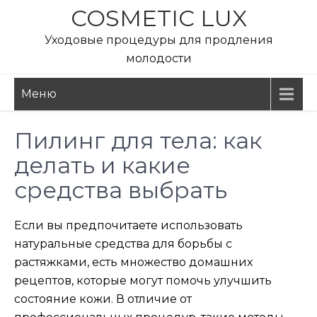
Перейти
COSMETIC LUX
к
Уходовые процедуры для продления
содержимому
молодости
Меню
Пилинг для тела: как
делать и какие
средства выбрать
Если вы предпочитаете использовать
натуральные средства для борьбы с
растяжками, есть множество домашних
рецептов, которые могут помочь улучшить
состояние кожи. В отличие от