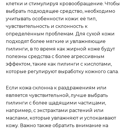
клетки и стимулируя кровообращение. Чтобы
выбрать подходящее средство, необходимо
учитывать особенности кожи: её тип,
чувствительность и склонность к
определённым проблемам. Для сухой кожи
подходят более мягкие и увлажняющие
пилинги, в то время как жирной коже будут
полезны средства с более агрессивным
эффектом, такие как пилинги с кислотами,
которые регулируют выработку кожного сала.
Если кожа склонна к раздражениям или
является чувствительной, лучше выбрать
пилинги с более щадящими частицами,
например, с экстрактами растений или
маслами, которые увлажняют и успокаивают
кожу. Важно также обратить внимание на