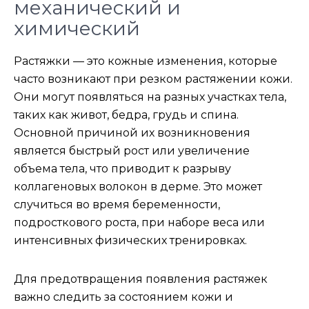
механический и
химический
Растяжки — это кожные изменения, которые
часто возникают при резком растяжении кожи.
Они могут появляться на разных участках тела,
таких как живот, бедра, грудь и спина.
Основной причиной их возникновения
является быстрый рост или увеличение
объема тела, что приводит к разрыву
коллагеновых волокон в дерме. Это может
случиться во время беременности,
подросткового роста, при наборе веса или
интенсивных физических тренировках.
Для предотвращения появления растяжек
важно следить за состоянием кожи и