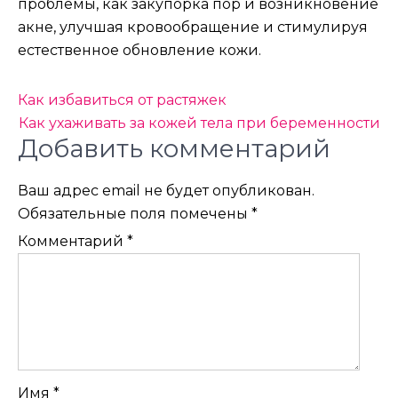
проблемы, как закупорка пор и возникновение
акне, улучшая кровообращение и стимулируя
естественное обновление кожи.
Навигация
Как избавиться от растяжек
по
Как ухаживать за кожей тела при беременности
Добавить комментарий
записям
Ваш адрес email не будет опубликован.
Обязательные поля помечены
*
Комментарий
*
Имя
*