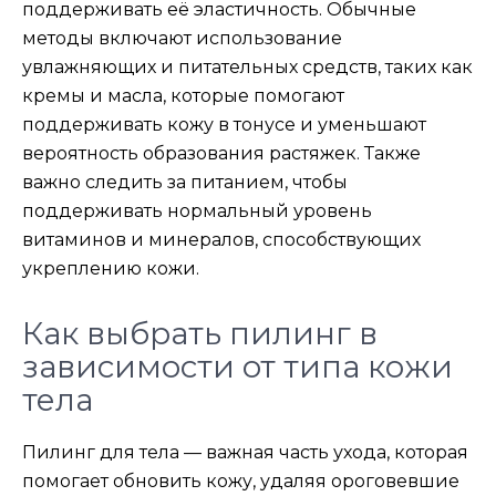
поддерживать её эластичность. Обычные
методы включают использование
увлажняющих и питательных средств, таких как
кремы и масла, которые помогают
поддерживать кожу в тонусе и уменьшают
вероятность образования растяжек. Также
важно следить за питанием, чтобы
поддерживать нормальный уровень
витаминов и минералов, способствующих
укреплению кожи.
Как выбрать пилинг в
зависимости от типа кожи
тела
Пилинг для тела — важная часть ухода, которая
помогает обновить кожу, удаляя ороговевшие