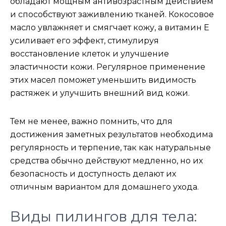
обладают мощным антивозрастным действием
и способствуют заживлению тканей. Кокосовое
масло увлажняет и смягчает кожу, а витамин E
усиливает его эффект, стимулируя
восстановление клеток и улучшение
эластичности кожи. Регулярное применение
этих масел поможет уменьшить видимость
растяжек и улучшить внешний вид кожи.
Тем не менее, важно помнить, что для
достижения заметных результатов необходима
регулярность и терпение, так как натуральные
средства обычно действуют медленно, но их
безопасность и доступность делают их
отличным вариантом для домашнего ухода.
Виды пилингов для тела: