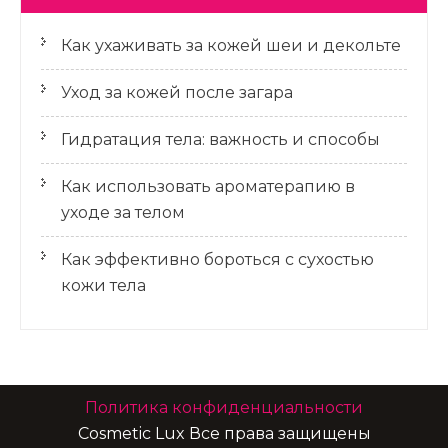
Как ухаживать за кожей шеи и декольте
Уход за кожей после загара
Гидратация тела: важность и способы
Как использовать ароматерапию в
уходе за телом
Как эффективно бороться с сухостью
кожи тела
Политика конфиденциальности
Cosmetic Lux Все права защищены