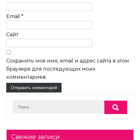
Email
*
Сайт
Сохранить моё имя, email и адрес сайта в этом
браузере для последующих моих
комментариев.
Свежие записи