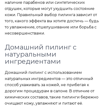
наличие парабенов или синтетических
отдушек, которые могут ухудшить состояние
кожи. Правильный выбор пилинга зависит от
того, какого эффекта вы хотите достичь — будь
то увлажнение, отшелушивание или борьба с
несовершенствами.
Домашний пилинг с
натуральными
ингредиентами
Домашний пилинг с использованием
натуральных ингредиентов — это отличный
способ ухаживать за кожей, не прибегая к
дорогим процедурам в салоне. В отличие от
химических составов, такие пилинги бережно
очищают кожу, увлажняют и питают её.