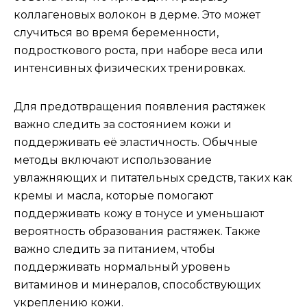
коллагеновых волокон в дерме. Это может
случиться во время беременности,
подросткового роста, при наборе веса или
интенсивных физических тренировках.
Для предотвращения появления растяжек
важно следить за состоянием кожи и
поддерживать её эластичность. Обычные
методы включают использование
увлажняющих и питательных средств, таких как
кремы и масла, которые помогают
поддерживать кожу в тонусе и уменьшают
вероятность образования растяжек. Также
важно следить за питанием, чтобы
поддерживать нормальный уровень
витаминов и минералов, способствующих
укреплению кожи.