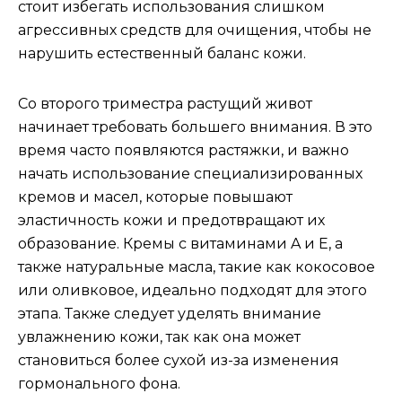
стоит избегать использования слишком
агрессивных средств для очищения, чтобы не
нарушить естественный баланс кожи.
Со второго триместра растущий живот
начинает требовать большего внимания. В это
время часто появляются растяжки, и важно
начать использование специализированных
кремов и масел, которые повышают
эластичность кожи и предотвращают их
образование. Кремы с витаминами A и E, а
также натуральные масла, такие как кокосовое
или оливковое, идеально подходят для этого
этапа. Также следует уделять внимание
увлажнению кожи, так как она может
становиться более сухой из-за изменения
гормонального фона.