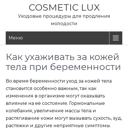
Перейти
COSMETIC LUX
к
Уходовые процедуры для продления
содержимому
молодости
Меню
Как ухаживать за кожей
тела при беременности
Во время беременности уход за кожей тела
становится особенно важным, так как
изменения в организме могут оказывать
влияние на её состояние. Гормональные
колебания, увеличение массы тела и
растягивание кожи могут вызывать сухость, зуд,
растяжки и другие неприятные симптомы.