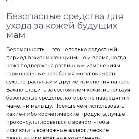
Безопасные средства для
ухода за кожей будущих
мам
Беременность — это не только радостный
период в жизни женщины, но и время, когда
кожа подвержена различным изменениям.
Гормональные колебания могут вызывать
сухость, растяжки и другие изменения на теле.
Важно следить за состоянием кожи, используя
безопасные средства, которые не навредят ни
маме, ни малышу. Прежде чем использовать
какие-либо косметические продукты, лучше
проконсультироваться с врачом, чтобы
исключить возможные аллергические
реакции или вредные компоненты.