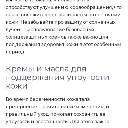
способствуют улучшению кровообращения, что
также положительно сказывается на состоянии
кожи. Не забывайте про защиту от солнечных
лучей — использование безопасных
солнцезащитных кремов также важно для
поддержания здоровья кожи в этот особенный
период.
Кремы и масла для
поддержания упругости
кожи
Во время беременности кожа тела
претерпевает значительные изменения, и
правильный уход помогает сохранить ее
упругость и эластичность. Для этого важно