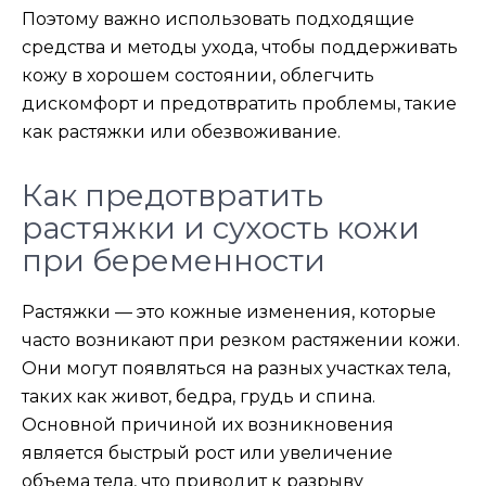
Поэтому важно использовать подходящие
средства и методы ухода, чтобы поддерживать
кожу в хорошем состоянии, облегчить
дискомфорт и предотвратить проблемы, такие
как растяжки или обезвоживание.
Как предотвратить
растяжки и сухость кожи
при беременности
Растяжки — это кожные изменения, которые
часто возникают при резком растяжении кожи.
Они могут появляться на разных участках тела,
таких как живот, бедра, грудь и спина.
Основной причиной их возникновения
является быстрый рост или увеличение
объема тела, что приводит к разрыву