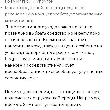
кожу мягкой и упругой.
Масло зародышей пшеницы: улучшает
регенерацию кожи, способствует заживлению
микротрещин.
Для эффективного ухода важно не только
правильно выбрать средство, но и регулярно
его использовать. Кремы и масла стоит
наносить на кожу дважды в день, особенно на
участки, подверженные растяжкам: живот,
бедра, грудь и ягодицы. Массаж при
нанесении средств стимулирует
кровообращение, что способствует улучшению
состояния кожи.
Помимо увлажнения, важно защищать кожу от
воздействия окружающей среды. Например,
кремы с SPF помогут предотвратить