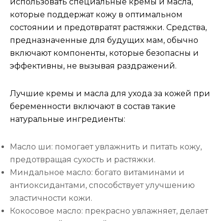
использовать специальные кремы и масла,
которые поддержат кожу в оптимальном
состоянии и предотвратят растяжки. Средства,
предназначенные для будущих мам, обычно
включают компоненты, которые безопасны и
эффективны, не вызывая раздражений.
Лучшие кремы и масла для ухода за кожей при
беременности включают в состав такие
натуральные ингредиенты:
Масло ши: помогает увлажнить и питать кожу,
предотвращая сухость и растяжки.
Миндальное масло: богато витаминами и
антиоксидантами, способствует улучшению
эластичности кожи.
Кокосовое масло: прекрасно увлажняет, делает