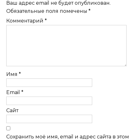
Ваш адрес email не будет опубликован.
Обязательные поля помечены
*
Комментарий
*
Имя
*
Email
*
Сайт
Сохранить моё имя, email и адрес сайта в этом