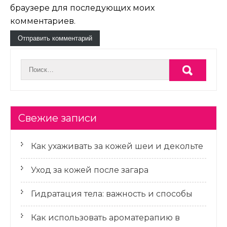
браузере для последующих моих
комментариев.
Свежие записи
Как ухаживать за кожей шеи и декольте
Уход за кожей после загара
Гидратация тела: важность и способы
Как использовать ароматерапию в