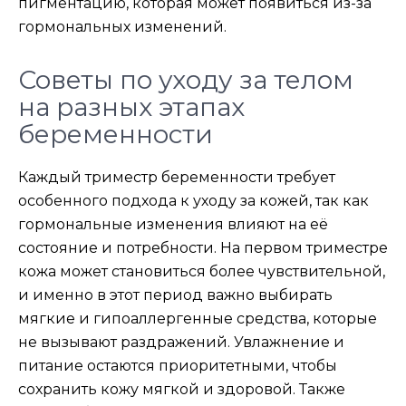
пигментацию, которая может появиться из-за
гормональных изменений.
Советы по уходу за телом
на разных этапах
беременности
Каждый триместр беременности требует
особенного подхода к уходу за кожей, так как
гормональные изменения влияют на её
состояние и потребности. На первом триместре
кожа может становиться более чувствительной,
и именно в этот период важно выбирать
мягкие и гипоаллергенные средства, которые
не вызывают раздражений. Увлажнение и
питание остаются приоритетными, чтобы
сохранить кожу мягкой и здоровой. Также