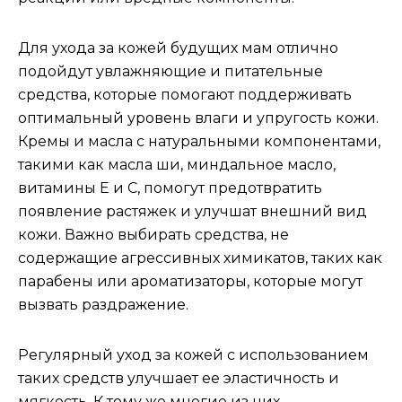
Для ухода за кожей будущих мам отлично
подойдут увлажняющие и питательные
средства, которые помогают поддерживать
оптимальный уровень влаги и упругость кожи.
Кремы и масла с натуральными компонентами,
такими как масла ши, миндальное масло,
витамины Е и С, помогут предотвратить
появление растяжек и улучшат внешний вид
кожи. Важно выбирать средства, не
содержащие агрессивных химикатов, таких как
парабены или ароматизаторы, которые могут
вызвать раздражение.
Регулярный уход за кожей с использованием
таких средств улучшает ее эластичность и
мягкость. К тому же многие из них