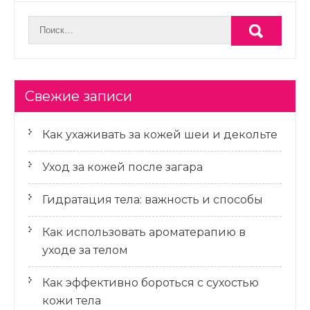
Свежие записи
Как ухаживать за кожей шеи и декольте
Уход за кожей после загара
Гидратация тела: важность и способы
Как использовать ароматерапию в
уходе за телом
Как эффективно бороться с сухостью
кожи тела