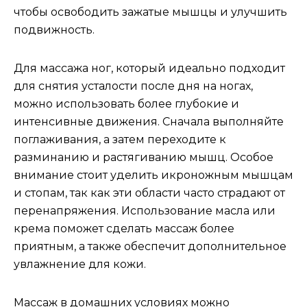
чтобы освободить зажатые мышцы и улучшить
подвижность.
Для массажа ног, который идеально подходит
для снятия усталости после дня на ногах,
можно использовать более глубокие и
интенсивные движения. Сначала выполняйте
поглаживания, а затем переходите к
разминанию и растягиванию мышц. Особое
внимание стоит уделить икроножным мышцам
и стопам, так как эти области часто страдают от
перенапряжения. Использование масла или
крема поможет сделать массаж более
приятным, а также обеспечит дополнительное
увлажнение для кожи.
Массаж в домашних условиях можно