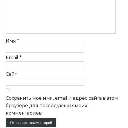
Имя
*
Email
*
Сайт
Сохранить моё имя, email и адрес сайта в этом
браузере для последующих моих
комментариев.