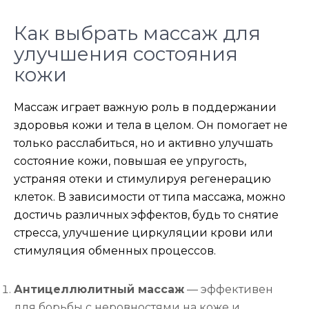
Как выбрать массаж для
улучшения состояния
кожи
Массаж играет важную роль в поддержании
здоровья кожи и тела в целом. Он помогает не
только расслабиться, но и активно улучшать
состояние кожи, повышая ее упругость,
устраняя отеки и стимулируя регенерацию
клеток. В зависимости от типа массажа, можно
достичь различных эффектов, будь то снятие
стресса, улучшение циркуляции крови или
стимуляция обменных процессов.
Антицеллюлитный массаж
— эффективен
для борьбы с неровностями на коже и