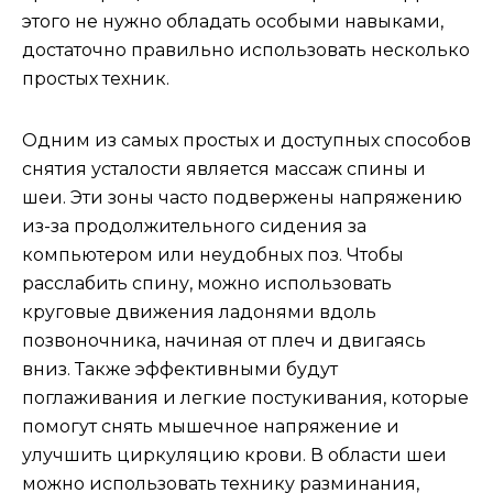
этого не нужно обладать особыми навыками,
достаточно правильно использовать несколько
простых техник.
Одним из самых простых и доступных способов
снятия усталости является массаж спины и
шеи. Эти зоны часто подвержены напряжению
из-за продолжительного сидения за
компьютером или неудобных поз. Чтобы
расслабить спину, можно использовать
круговые движения ладонями вдоль
позвоночника, начиная от плеч и двигаясь
вниз. Также эффективными будут
поглаживания и легкие постукивания, которые
помогут снять мышечное напряжение и
улучшить циркуляцию крови. В области шеи
можно использовать технику разминания,