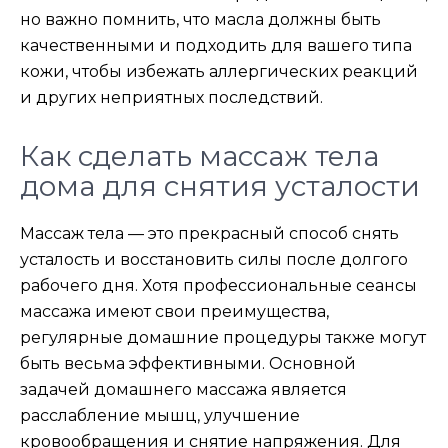
но важно помнить, что масла должны быть
качественными и подходить для вашего типа
кожи, чтобы избежать аллергических реакций
и других неприятных последствий.
Как сделать массаж тела
дома для снятия усталости
Массаж тела — это прекрасный способ снять
усталость и восстановить силы после долгого
рабочего дня. Хотя профессиональные сеансы
массажа имеют свои преимущества,
регулярные домашние процедуры также могут
быть весьма эффективными. Основной
задачей домашнего массажа является
расслабление мышц, улучшение
кровообращения и снятие напряжения. Для