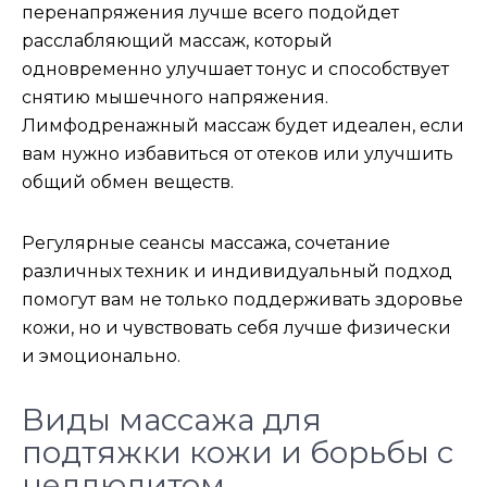
перенапряжения лучше всего подойдет
расслабляющий массаж, который
одновременно улучшает тонус и способствует
снятию мышечного напряжения.
Лимфодренажный массаж будет идеален, если
вам нужно избавиться от отеков или улучшить
общий обмен веществ.
Регулярные сеансы массажа, сочетание
различных техник и индивидуальный подход
помогут вам не только поддерживать здоровье
кожи, но и чувствовать себя лучше физически
и эмоционально.
Виды массажа для
подтяжки кожи и борьбы с
целлюлитом