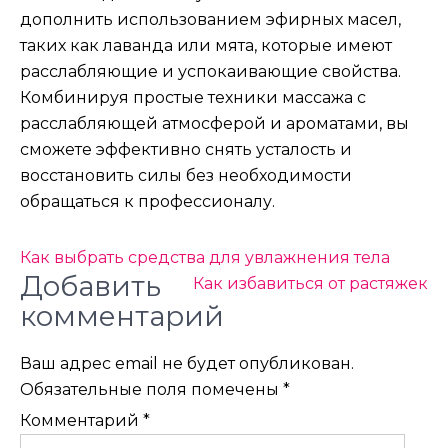
дополнить использованием эфирных масел,
таких как лаванда или мята, которые имеют
расслабляющие и успокаивающие свойства.
Комбинируя простые техники массажа с
расслабляющей атмосферой и ароматами, вы
сможете эффективно снять усталость и
восстановить силы без необходимости
обращаться к профессионалу.
Навигация
Как выбрать средства для увлажнения тела
Добавить
по
Как избавиться от растяжек
комментарий
записям
Ваш адрес email не будет опубликован.
Обязательные поля помечены
*
Комментарий
*