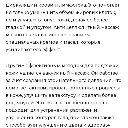
циркуляции крови и лимфотока. Это помогает
не только уменьшить объем жировых клеток,
но и улучшить тонус кожи, делая ее более
гладкой и упругой. Антицеллюлитный массаж
можно сочетать с использованием
специальных кремов и масел, которые
усиливают его эффект.
Другим эффективным методом для подтяжки
кожи является вакуумный массаж. Он работает
за счет создания отрицательного давления, что
помогает активизировать обменные процессы
в коже, улучшить ее текстуру и сделать более
подтянутой. Этот массаж особенно хорошо
подходит для устранения растяжек и
улучшения контуров тела, при этом он также
способствует улучшению цвета и здоровья