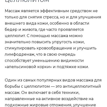
Массаж является эффективным средством не
только для снятия стресса, но и для улучшения
внешнего вида кожи, особенно в области
бедер и живота, где часто проявляется
целлюлит. С помощью массажа можно
значительно повысить упругость кожи,
стимулировать кровообращение и улучшить
лимфодренаж, что в свою очередь
способствует уменьшению видимости
«апельсиновой корки» и подтяжке кожи.
Один из самых популярных видов массажа для
борьбы с целлюлитом — это антицеллюлитный
массаж. Он включает в себя техники,
направленные на активное воздействие на
подкожные жировые отложения, улучшение