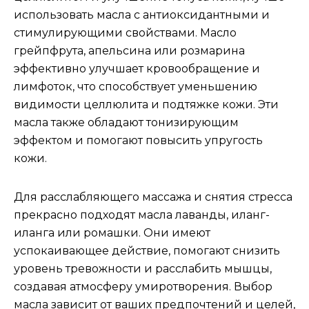
использовать масла с антиоксидантными и
стимулирующими свойствами. Масло
грейпфрута, апельсина или розмарина
эффективно улучшает кровообращение и
лимфоток, что способствует уменьшению
видимости целлюлита и подтяжке кожи. Эти
масла также обладают тонизирующим
эффектом и помогают повысить упругость
кожи.
Для расслабляющего массажа и снятия стресса
прекрасно подходят масла лаванды, иланг-
иланга или ромашки. Они имеют
успокаивающее действие, помогают снизить
уровень тревожности и расслабить мышцы,
создавая атмосферу умиротворения. Выбор
масла зависит от ваших предпочтений и целей,