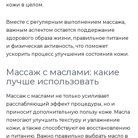
кожи в целом.
Вместе с регулярным выполнением массажа,
важным аспектом остается поддержание
здорового образа жизни, правильное питание
и физическая активность, что поможет
ускорить процесс улучшения состояния кожи.
Массаж с маслами: какие
лучше использовать
Массаж с маслами не только усиливает
расслабляющий эффект процедуры, но и
приносит дополнительную пользу коже. Масла
помогают улучшить текстуру и увлажнение
кожи, а также способствуют ее восстановлению
и питанию. Важно правильно выбрать масло в