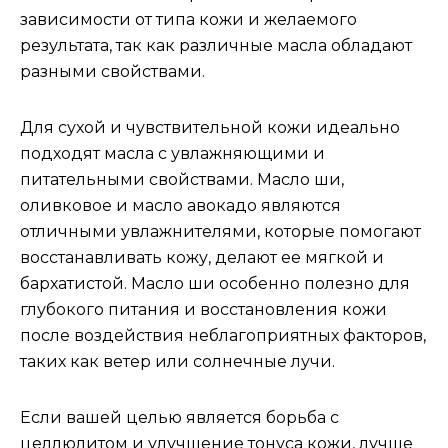
зависимости от типа кожи и желаемого
результата, так как различные масла обладают
разными свойствами.
Для сухой и чувствительной кожи идеально
подходят масла с увлажняющими и
питательными свойствами. Масло ши,
оливковое и масло авокадо являются
отличными увлажнителями, которые помогают
восстанавливать кожу, делают ее мягкой и
бархатистой. Масло ши особенно полезно для
глубокого питания и восстановления кожи
после воздействия неблагоприятных факторов,
таких как ветер или солнечные лучи.
Если вашей целью является борьба с
целлюлитом и улучшение тонуса кожи, лучше