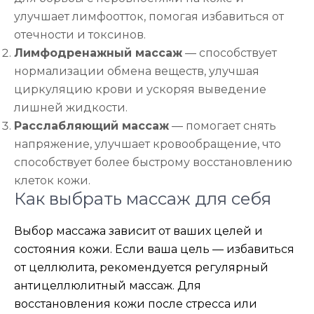
улучшает лимфоотток, помогая избавиться от
отечности и токсинов.
Лимфодренажный массаж
— способствует
нормализации обмена веществ, улучшая
циркуляцию крови и ускоряя выведение
лишней жидкости.
Расслабляющий массаж
— помогает снять
напряжение, улучшает кровообращение, что
способствует более быстрому восстановлению
клеток кожи.
Как выбрать массаж для себя
Выбор массажа зависит от ваших целей и
состояния кожи. Если ваша цель — избавиться
от целлюлита, рекомендуется регулярный
антицеллюлитный массаж. Для
восстановления кожи после стресса или