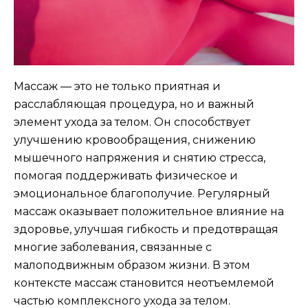
Массаж — это не только приятная и
расслабляющая процедура, но и важный
элемент ухода за телом. Он способствует
улучшению кровообращения, снижению
мышечного напряжения и снятию стресса,
помогая поддерживать физическое и
эмоциональное благополучие. Регулярный
массаж оказывает положительное влияние на
здоровье, улучшая гибкость и предотвращая
многие заболевания, связанные с
малоподвижным образом жизни. В этом
контексте массаж становится неотъемлемой
частью комплексного ухода за телом.