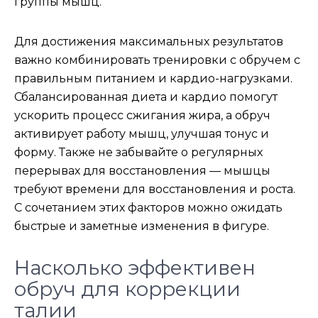
группы мышц.
Для достижения максимальных результатов
важно комбинировать тренировки с обручем с
правильным питанием и кардио-нагрузками.
Сбалансированная диета и кардио помогут
ускорить процесс сжигания жира, а обруч
активирует работу мышц, улучшая тонус и
форму. Также не забывайте о регулярных
перерывах для восстановления — мышцы
требуют времени для восстановления и роста.
С сочетанием этих факторов можно ожидать
быстрые и заметные изменения в фигуре.
Насколько эффективен
обруч для коррекции
талии