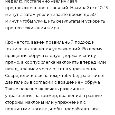
неделю, постепенно увеличивая
продолжительность занятий. Начинайте с 10-15
минут, а затем увеличивайте время до 30
минут, чтобы улучшить результаты и ускорить
процесс сжигания жира.
Кроме того, важен правильный подход к
технике выполнения упражнений. Во время
вращения обруча следует держать спину
прямо, а корпус слегка наклонять вперед или
назад, в зависимости от типа упражнения.
Сосредоточьтесь на том, чтобы бедра и живот
двигались в согласии с вращением обруча.
Также полезно включать различные
упражнения, например, вращения в разные
стороны, наклоны или упражнения с
поднятыми ногами, чтобы проработать все