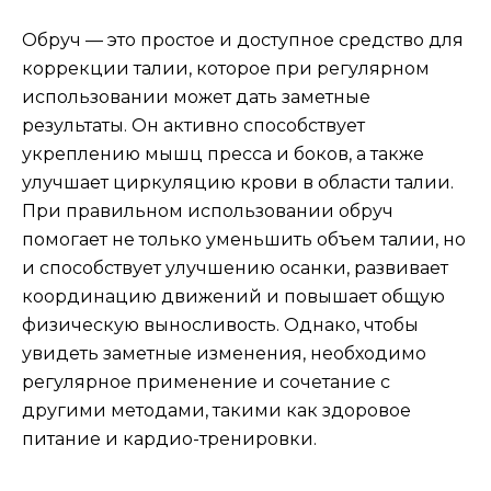
Обруч — это простое и доступное средство для
коррекции талии, которое при регулярном
использовании может дать заметные
результаты. Он активно способствует
укреплению мышц пресса и боков, а также
улучшает циркуляцию крови в области талии.
При правильном использовании обруч
помогает не только уменьшить объем талии, но
и способствует улучшению осанки, развивает
координацию движений и повышает общую
физическую выносливость. Однако, чтобы
увидеть заметные изменения, необходимо
регулярное применение и сочетание с
другими методами, такими как здоровое
питание и кардио-тренировки.