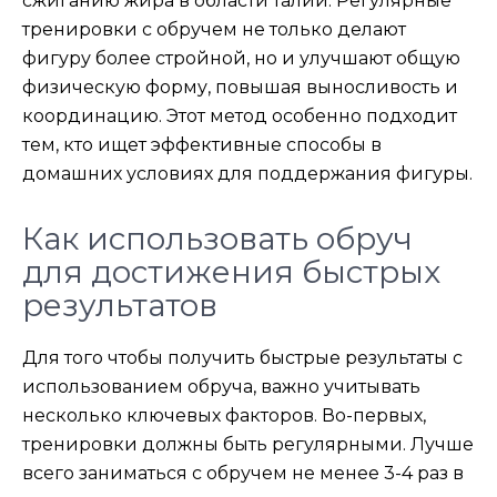
сжиганию жира в области талии. Регулярные
тренировки с обручем не только делают
фигуру более стройной, но и улучшают общую
физическую форму, повышая выносливость и
координацию. Этот метод особенно подходит
тем, кто ищет эффективные способы в
домашних условиях для поддержания фигуры.
Как использовать обруч
для достижения быстрых
результатов
Для того чтобы получить быстрые результаты с
использованием обруча, важно учитывать
несколько ключевых факторов. Во-первых,
тренировки должны быть регулярными. Лучше
всего заниматься с обручем не менее 3-4 раз в