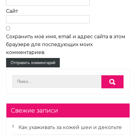
Сайт
Сохранить моё имя, email и адрес сайта в этом
браузере для последующих моих
комментариев.
Свежие записи
Как ухаживать за кожей шеи и декольте