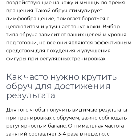
воздействующие на кожу и мышцы во время
вращения. Такой обруч стимулирует
лимфообращение, помогает бороться с
целлюлитом и улучшает тонус кожи. Выбор
типа обруча зависит от ваших целей и уровня
подготовки, но все они являются эффективным
средством для похудения и улучшения
фигуры при регулярных тренировках.
Как часто нужно крутить
обруч для достижения
результата
Для того чтобы получить видимые результаты
при тренировках с обручем, важно соблюдать
регулярность и баланс. Оптимальная частота
занятий составляет 3-4 раза в неделю, с