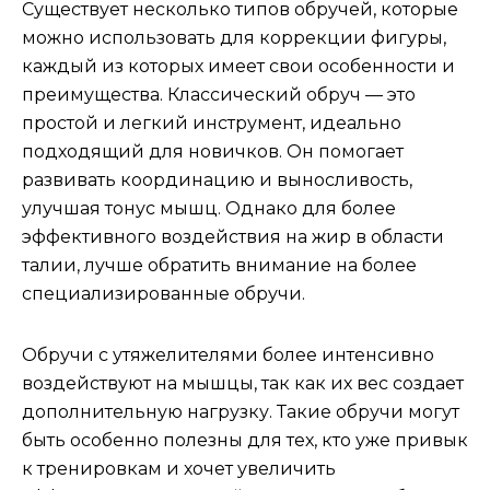
Существует несколько типов обручей, которые
можно использовать для коррекции фигуры,
каждый из которых имеет свои особенности и
преимущества. Классический обруч — это
простой и легкий инструмент, идеально
подходящий для новичков. Он помогает
развивать координацию и выносливость,
улучшая тонус мышц. Однако для более
эффективного воздействия на жир в области
талии, лучше обратить внимание на более
специализированные обручи.
Обручи с утяжелителями более интенсивно
воздействуют на мышцы, так как их вес создает
дополнительную нагрузку. Такие обручи могут
быть особенно полезны для тех, кто уже привык
к тренировкам и хочет увеличить