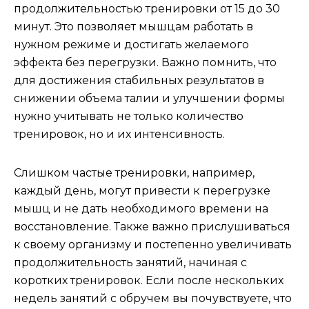
продолжительностью тренировки от 15 до 30
минут. Это позволяет мышцам работать в
нужном режиме и достигать желаемого
эффекта без перегрузки. Важно помнить, что
для достижения стабильных результатов в
снижении объема талии и улучшении формы
нужно учитывать не только количество
тренировок, но и их интенсивность.
Слишком частые тренировки, например,
каждый день, могут привести к перегрузке
мышц и не дать необходимого времени на
восстановление. Также важно прислушиваться
к своему организму и постепенно увеличивать
продолжительность занятий, начиная с
коротких тренировок. Если после нескольких
недель занятий с обручем вы почувствуете, что