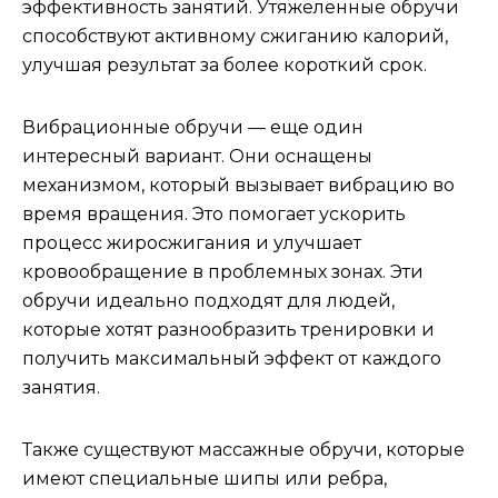
эффективность занятий. Утяжеленные обручи
способствуют активному сжиганию калорий,
улучшая результат за более короткий срок.
Вибрационные обручи — еще один
интересный вариант. Они оснащены
механизмом, который вызывает вибрацию во
время вращения. Это помогает ускорить
процесс жиросжигания и улучшает
кровообращение в проблемных зонах. Эти
обручи идеально подходят для людей,
которые хотят разнообразить тренировки и
получить максимальный эффект от каждого
занятия.
Также существуют массажные обручи, которые
имеют специальные шипы или ребра,