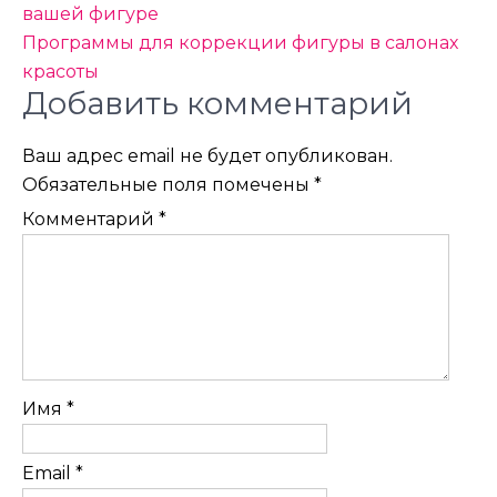
по
вашей фигуре
Программы для коррекции фигуры в салонах
записям
красоты
Добавить комментарий
Ваш адрес email не будет опубликован.
Обязательные поля помечены
*
Комментарий
*
Имя
*
Email
*