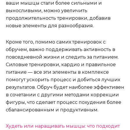
ваши мышцы стали более сильными и
выносливыми, можно увеличить
продолжительность тренировки, добавив
новые элементы для разнообразия.
Кроме того, помимо самих тренировок с
обручем, важно поддерживать активность в
повседневной жизни и следить за питанием.
Силовые тренировки, кардио и правильное
питание — все эти элементы в комплексе
помогут ускорить процесс и добиться лучших
результатов. Обруч будет наиболее эффективен
в сочетании с другими методами коррекции
фигуры, что сделает процесс похудения более
сбалансированным и продуктивным.
Навигация
Худеть или наращивать мышцы: что подходит