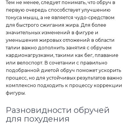
Тем не менее, следует понимать, что обруч в
первую очередь способствует улучшению
тонуса мышц, а не является чудо-средством
для быстрого сжигания жира. Для более
значительных изменений в фигуре и
уменьшения жировых отложений в области
талии важно дополнить занятия с обручем
кардионагрузками, такими как бег, плавание
или велоспорт. В сочетании с правильно
подобранной диетой обруч поможет ускорить
процесс, но для устойчивых результатов важно
комплексно подходить к процессу коррекции
фигуры.
Разновидности обручей
для похудения