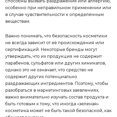
способны вызвать раздражения или аллергию,
особенно при неправильном применении или
в случае чувствительности к определённым
веществам.
Важно понимать, что безопасность косметики
не всегда зависит от её происхождения или
сертификаций. Некоторые бренды могут
утверждать, что их продукция не содержит
парабенов, сульфатов или других химикатов,
однако это не означает, что средство не
содержит других потенциально
раздражающих ингредиентов. Поэтому, чтобы
разобраться в маркетинговых заявлениях,
важно внимательно изучать состав продукта и
быть готовым к тому, что иногда «зеленая»
косметика может не быть такой безопасной, как