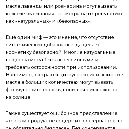
масла лаванды или розмарина могут вызвать
кожные высыпания, несмотря на их репутацию
как «натуральных» и «безопасных».
Ещё один миф — это мнение, что отсутствие
синтетических добавок всегда делает
косметику безопасной. Многие натуральные
вещества могут быть агрессивными и
требовать осторожности при использовании.
Например, экстракты цитрусовых или эфирные
масла в больших количествах могут вызвать
фоточувствительность, повышая риск ожогов
на солнце.
Также существует ошибочное представление,
что если продукт не содержит консервантов, то
он обязательно безопасен. Без консервантов