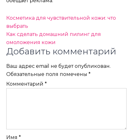
обещает реклама.
Навигация
Косметика для чувствительной кожи: что
по
выбрать
Как сделать домашний пилинг для
записям
омоложения кожи
Добавить комментарий
Ваш адрес email не будет опубликован.
Обязательные поля помечены
*
Комментарий
*
Имя
*