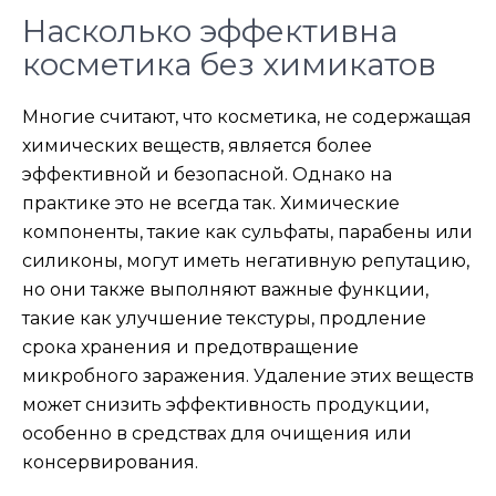
Насколько эффективна
косметика без химикатов
Многие считают, что косметика, не содержащая
химических веществ, является более
эффективной и безопасной. Однако на
практике это не всегда так. Химические
компоненты, такие как сульфаты, парабены или
силиконы, могут иметь негативную репутацию,
но они также выполняют важные функции,
такие как улучшение текстуры, продление
срока хранения и предотвращение
микробного заражения. Удаление этих веществ
может снизить эффективность продукции,
особенно в средствах для очищения или
консервирования.