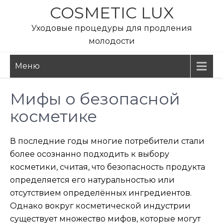
Перейти
COSMETIC LUX
к
Уходовые процедуры для продления
содержимому
молодости
Меню
Мифы о безопасной
косметике
В последние годы многие потребители стали
более осознанно подходить к выбору
косметики, считая, что безопасность продукта
определяется его натуральностью или
отсутствием определённых ингредиентов.
Однако вокруг косметической индустрии
существует множество мифов, которые могут