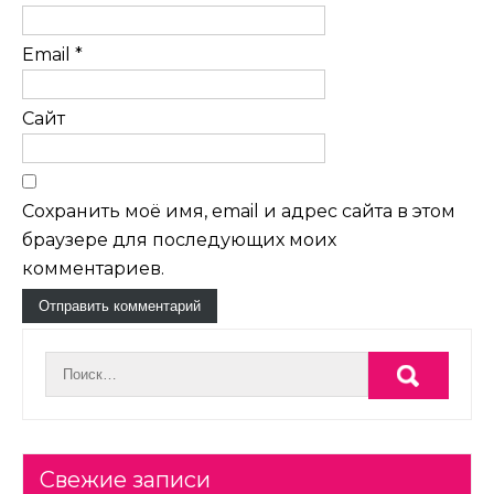
Email
*
Сайт
Сохранить моё имя, email и адрес сайта в этом
браузере для последующих моих
комментариев.
Свежие записи