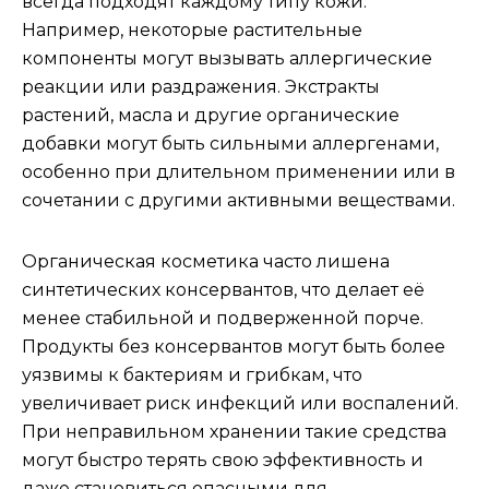
всегда подходят каждому типу кожи.
Например, некоторые растительные
компоненты могут вызывать аллергические
реакции или раздражения. Экстракты
растений, масла и другие органические
добавки могут быть сильными аллергенами,
особенно при длительном применении или в
сочетании с другими активными веществами.
Органическая косметика часто лишена
синтетических консервантов, что делает её
менее стабильной и подверженной порче.
Продукты без консервантов могут быть более
уязвимы к бактериям и грибкам, что
увеличивает риск инфекций или воспалений.
При неправильном хранении такие средства
могут быстро терять свою эффективность и
даже становиться опасными для