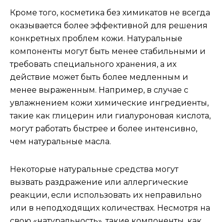
Кроме того, косметика без химикатов не всегда
оказывается более эффективной для решения
конкретных проблем кожи. Натуральные
компоненты могут быть менее стабильными и
требовать специального хранения, а их
действие может быть более медленным и
менее выраженным. Например, в случае с
увлажнением кожи химические ингредиенты,
такие как глицерин или гиалуроновая кислота,
могут работать быстрее и более интенсивно,
чем натуральные масла.
Некоторые натуральные средства могут
вызвать раздражение или аллергические
реакции, если использовать их неправильно
или в неподходящих количествах. Несмотря на
свою «натуральность», такие компоненты, как