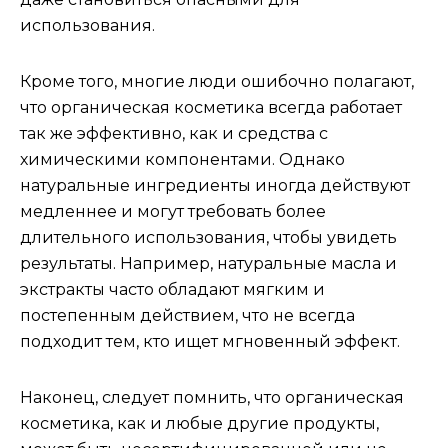
использования.
Кроме того, многие люди ошибочно полагают,
что органическая косметика всегда работает
так же эффективно, как и средства с
химическими компонентами. Однако
натуральные ингредиенты иногда действуют
медленнее и могут требовать более
длительного использования, чтобы увидеть
результаты. Например, натуральные масла и
экстракты часто обладают мягким и
постепенным действием, что не всегда
подходит тем, кто ищет мгновенный эффект.
Наконец, следует помнить, что органическая
косметика, как и любые другие продукты,