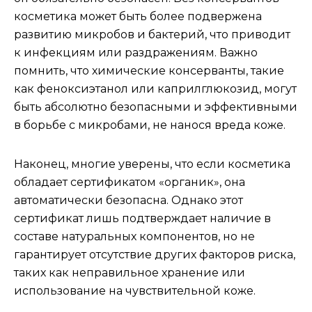
косметика может быть более подвержена
развитию микробов и бактерий, что приводит
к инфекциям или раздражениям. Важно
помнить, что химические консерванты, такие
как феноксиэтанол или каприлглюкозид, могут
быть абсолютно безопасными и эффективными
в борьбе с микробами, не нанося вреда коже.
Наконец, многие уверены, что если косметика
обладает сертификатом «органик», она
автоматически безопасна. Однако этот
сертификат лишь подтверждает наличие в
составе натуральных компонентов, но не
гарантирует отсутствие других факторов риска,
таких как неправильное хранение или
использование на чувствительной коже.