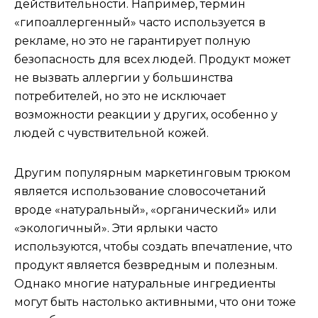
действительности. Например, термин
«гипоаллергенный» часто используется в
рекламе, но это не гарантирует полную
безопасность для всех людей. Продукт может
не вызвать аллергии у большинства
потребителей, но это не исключает
возможности реакции у других, особенно у
людей с чувствительной кожей.
Другим популярным маркетинговым трюком
является использование словосочетаний
вроде «натуральный», «органический» или
«экологичный». Эти ярлыки часто
используются, чтобы создать впечатление, что
продукт является безвредным и полезным.
Однако многие натуральные ингредиенты
могут быть настолько активными, что они тоже