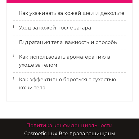
Как ухаживать за кожей шеи и декольте
Уход за кожей после загара
Гидратация тела: важность и способы
Как использовать ароматерапию в
уходе за телом
Как эффективно бороться с сухостью
кожи тела
Политика конфиденциальности
Cosmetic Lux Все права защищены