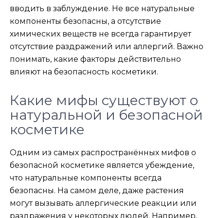
вводить в заблуждение. Не все натуральные
компоненты безопасны, а отсутствие
химических веществ не всегда гарантирует
отсутствие раздражений или аллергий. Важно
понимать, какие факторы действительно
влияют на безопасность косметики.
Какие мифы существуют о
натуральной и безопасной
косметике
Одним из самых распространённых мифов о
безопасной косметике является убеждение,
что натуральные компоненты всегда
безопасны. На самом деле, даже растения
могут вызывать аллергические реакции или
раздражения у некоторых людей. Например,