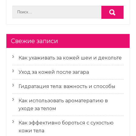
Свежие записи
Как ухаживать за кожей шеи и декольте
Уход за кожей после загара
Гидратация тела: важность и способы
Как использовать ароматерапию в
уходе за телом
Как эффективно бороться с сухостью
кожи тела