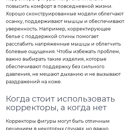
повысить комфорт в повседневной жизни.
Хорошо сконструированные модели облегчают
осанку, поддерживают мышцы и обеспечивают
уверенность. Например, корректирующее
белье с поддержкой спины помогает
расслабить напряженные мышцы и облегчить
болевые ощущения. Чтобы избежать проблем,
важно выбирать такие изделия, которые
обеспечивают поддержку без сильного
давления, не мешают дыханию и не вызывают
раздражений на коже.
Когда стоит использовать
корректоры, а когда нет
Корректоры фигуры могут быть отличным
решением в некоторых случаях, но важно