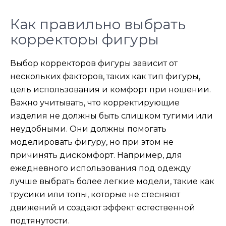
Как правильно выбрать
корректоры фигуры
Выбор корректоров фигуры зависит от
нескольких факторов, таких как тип фигуры,
цель использования и комфорт при ношении.
Важно учитывать, что корректирующие
изделия не должны быть слишком тугими или
неудобными. Они должны помогать
моделировать фигуру, но при этом не
причинять дискомфорт. Например, для
ежедневного использования под одежду
лучше выбрать более легкие модели, такие как
трусики или топы, которые не стесняют
движений и создают эффект естественной
подтянутости.