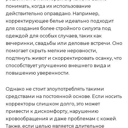
понимать, когда их использование
действительно оправдано. Например,
корректирующее белье идеально подходит
для создания более стройного силуэта под
одеждой для особых случаев, таких как
вечеринки, свадьбы или деловые встречи. Оно
помогает скрыть мелкие неровности,
подтянуть живот и скорректировать осанку, что
способствует улучшению внешнего вида и
повышению уверенности.
Однако не стоит злоупотреблять такими
средствами на постоянной основе. Если носить
корректоры слишком долго, это может
привести к дискомфорту, нарушению
кровообращения и даже проблемам с кожей.
Также, если целью является длительное