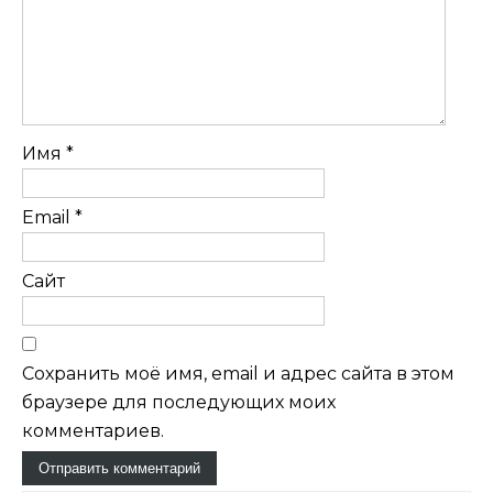
Имя
*
Email
*
Сайт
Сохранить моё имя, email и адрес сайта в этом
браузере для последующих моих
комментариев.