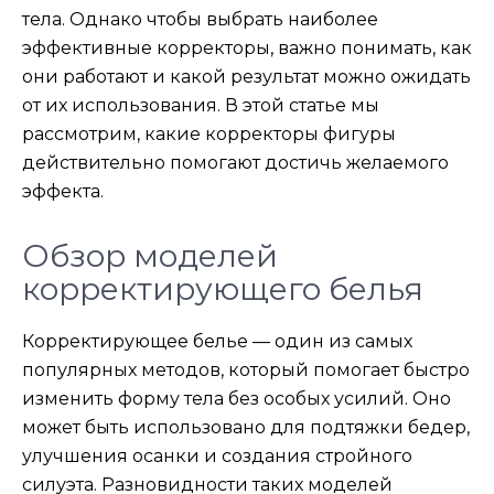
тела. Однако чтобы выбрать наиболее
эффективные корректоры, важно понимать, как
они работают и какой результат можно ожидать
от их использования. В этой статье мы
рассмотрим, какие корректоры фигуры
действительно помогают достичь желаемого
эффекта.
Обзор моделей
корректирующего белья
Корректирующее белье — один из самых
популярных методов, который помогает быстро
изменить форму тела без особых усилий. Оно
может быть использовано для подтяжки бедер,
улучшения осанки и создания стройного
силуэта. Разновидности таких моделей