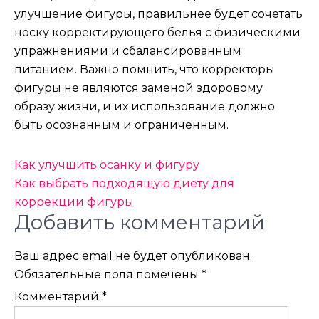
улучшение фигуры, правильнее будет сочетать
носку корректирующего белья с физическими
упражнениями и сбалансированным
питанием. Важно помнить, что корректоры
фигуры не являются заменой здоровому
образу жизни, и их использование должно
быть осознанным и ограниченным.
Навигация
Как улучшить осанку и фигуру
по
Как выбрать подходящую диету для
коррекции фигуры
записям
Добавить комментарий
Ваш адрес email не будет опубликован.
Обязательные поля помечены
*
Комментарий
*