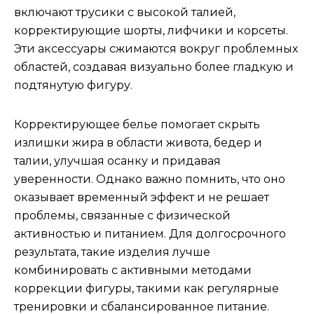
включают трусики с высокой талией,
корректирующие шорты, лифчики и корсеты.
Эти аксессуары сжимаются вокруг проблемных
областей, создавая визуально более гладкую и
подтянутую фигуру.
Корректирующее белье помогает скрыть
излишки жира в области живота, бедер и
талии, улучшая осанку и придавая
уверенности. Однако важно помнить, что оно
оказывает временный эффект и не решает
проблемы, связанные с физической
активностью и питанием. Для долгосрочного
результата, такие изделия лучше
комбинировать с активными методами
коррекции фигуры, такими как регулярные
тренировки и сбалансированное питание.