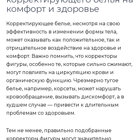
комфорт и здоровье
Корректирующее белье, несмотря на свою
эффективность в изменении формы тела,
может оказывать как положительное, так и
отрицательное воздействие на здоровье и
комфорт. Важно помнить, что корректоры
фигуры, особенно те, которые сильно сжимают,
могут повлиять на циркуляцию крови и
органическую функцию. Чрезмерно тугое
белье, например, корсеты, может нарушать
кровообращение, вызывать дискомфорт, а в
худшем случае — привести к длительным
проблемам со здоровьем.
Тем не менее, правильно подобранные
корректоры фигуры могут значительно