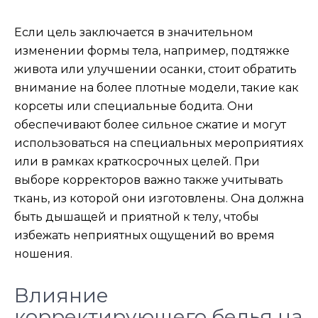
Если цель заключается в значительном
изменении формы тела, например, подтяжке
живота или улучшении осанки, стоит обратить
внимание на более плотные модели, такие как
корсеты или специальные бодита. Они
обеспечивают более сильное сжатие и могут
использоваться на специальных мероприятиях
или в рамках краткосрочных целей. При
выборе корректоров важно также учитывать
ткань, из которой они изготовлены. Она должна
быть дышащей и приятной к телу, чтобы
избежать неприятных ощущений во время
ношения.
Влияние
корректирующего белья на